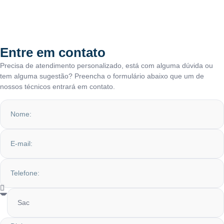
Entre em contato
Precisa de atendimento personalizado, está com alguma dúvida ou
tem alguma sugestão? Preencha o formulário abaixo que um de
nossos técnicos entrará em contato.