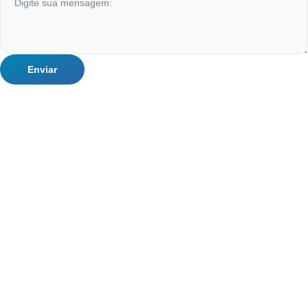
Enviar