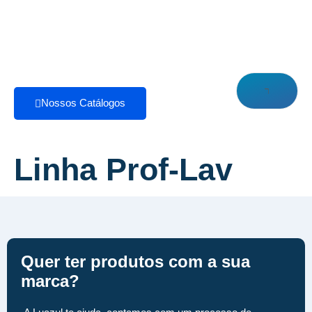
Nossos Catálogos
Linha Prof-Lav
Quer ter produtos com a sua
marca?